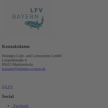
Kontaktdaten
Heintges Lehr- und Lernsystem GmbH
Leopoldstraße 4
95615 Marktredwitz
kontakt@heintges-system.de
Social
Facebook