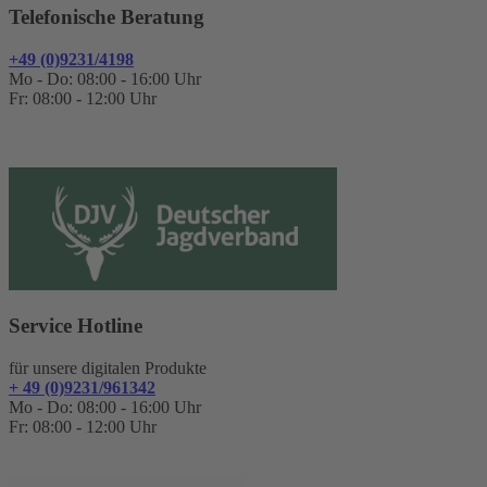
Telefonische Beratung
+49 (0)9231/4198
Mo - Do: 08:00 - 16:00 Uhr
Fr: 08:00 - 12:00 Uhr
Service Hotline
für unsere digitalen Produkte
+ 49 (0)9231/961342
Mo - Do: 08:00 - 16:00 Uhr
Fr: 08:00 - 12:00 Uhr