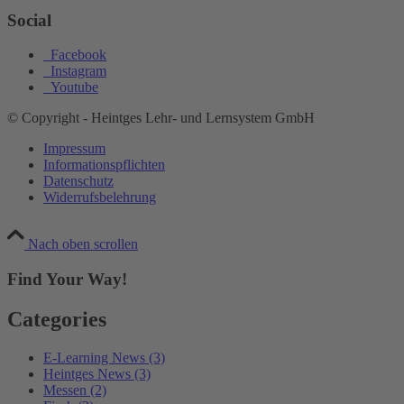
Social
Facebook
Instagram
Youtube
© Copyright - Heintges Lehr- und Lernsystem GmbH
Impressum
Informationspflichten
Datenschutz
Widerrufsbelehrung
Nach oben scrollen
Find Your Way!
Categories
E-Learning News
(3)
Heintges News
(3)
Messen
(2)