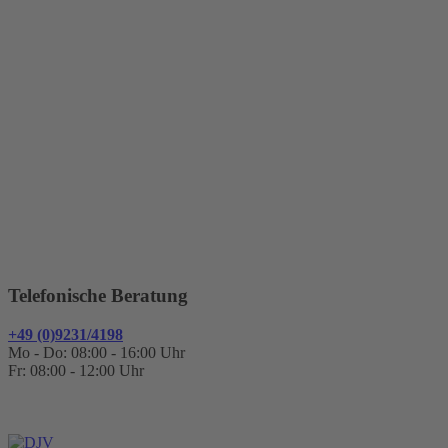
Telefonische Beratung
+49 (0)9231/4198
Mo - Do: 08:00 - 16:00 Uhr
Fr: 08:00 - 12:00 Uhr