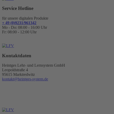
Service Hotline
für unsere digitalen Produkte
+ 49 (0)9231/961342
Mo - Do: 08:00 - 16:00 Uhr
Fr: 08:00 - 12:00 Uhr
Kontaktdaten
Heintges Lehr- und Lernsystem GmbH
Leopoldstraße 4
95615 Marktredwitz
kontakt@heintges-system.de