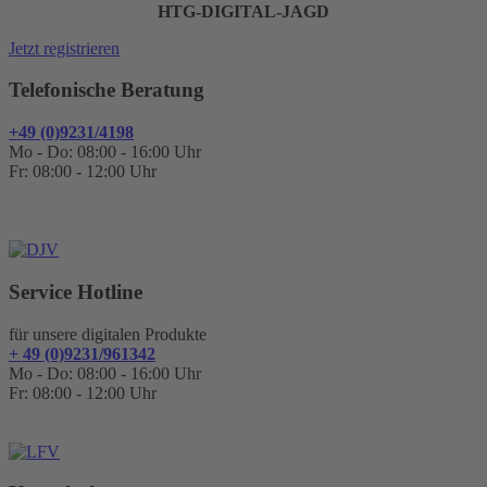
HTG-DIGITAL-JAGD
Jetzt registrieren
Telefonische Beratung
+49 (0)9231/4198
Mo - Do: 08:00 - 16:00 Uhr
Fr: 08:00 - 12:00 Uhr
Service Hotline
für unsere digitalen Produkte
+ 49 (0)9231/961342
Mo - Do: 08:00 - 16:00 Uhr
Fr: 08:00 - 12:00 Uhr