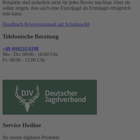
Beispiele sind sicherlich nicht für jedes Revier machbar. Aber sie
sollen zeigen, dass auch eine Einzeljagd als Erntejagd erfolgreich
sein kann.
Handbuch Bewegungsjagd auf Schalenwild
Telefonische Beratung
+49 (0)9231/4198
Mo - Do: 08:00 - 16:00 Uhr
Fr: 08:00 - 12:00 Uhr
Service Hotline
für unsere digitalen Produkte