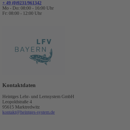
+ 49 (0)9231/961342
Mo - Do: 08:00 - 16:00 Uhr
Fr: 08:00 - 12:00 Uhr
Kontaktdaten
Heintges Lehr- und Lernsystem GmbH
Leopoldstraße 4
95615 Marktredwitz
kontakt@heintges-system.de