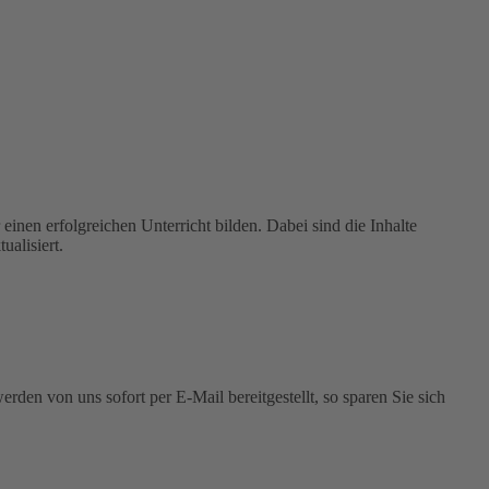
nen erfolgreichen Unterricht bilden. Dabei sind die Inhalte
ualisiert.
den von uns sofort per E-Mail bereitgestellt, so sparen Sie sich