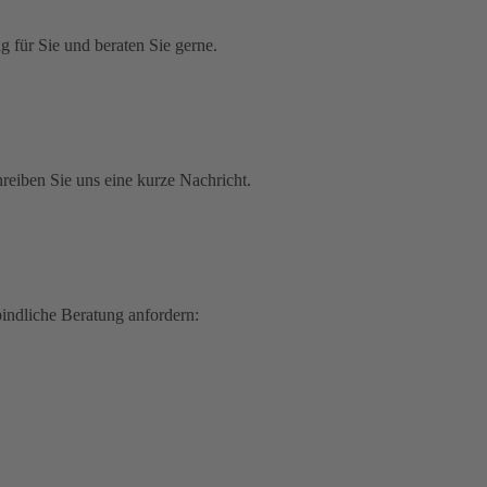
 für Sie und beraten Sie gerne.
reiben Sie uns eine kurze Nachricht.
bindliche Beratung anfordern: