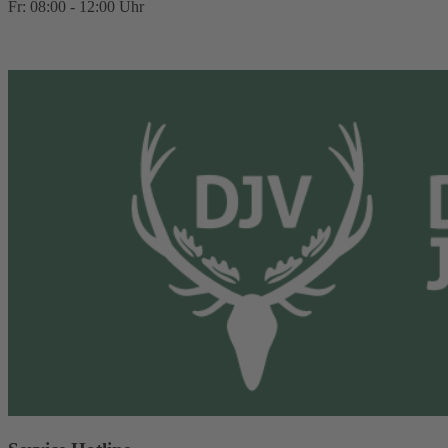
Fr: 08:00 - 12:00 Uhr