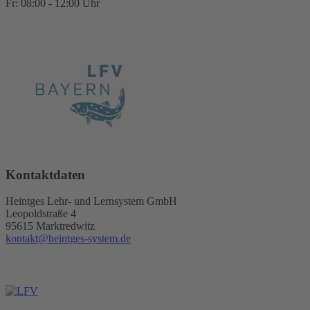
Fr: 08:00 - 12:00 Uhr
Kontaktdaten
Heintges Lehr- und Lernsystem GmbH
Leopoldstraße 4
95615 Marktredwitz
kontakt@heintges-system.de