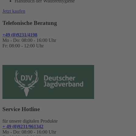
Handbuch der Wildbrethygiene
Jetzt kaufen
Telefonische Beratung
+49 (0)9231/4198
Mo - Do: 08:00 - 16:00 Uhr
Fr: 08:00 - 12:00 Uhr
Service Hotline
für unsere digitalen Produkte
+ 49 (0)9231/961342
Mo - Do: 08:00 - 16:00 Uhr