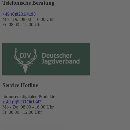
Telefonische Beratung
+49 (0)9231/4198
Mo - Do: 08:00 - 16:00 Uhr
Fr: 08:00 - 12:00 Uhr
Service Hotline
für unsere digitalen Produkte
+ 49 (0)9231/961342
Mo - Do: 08:00 - 16:00 Uhr
Fr: 08:00 - 12:00 Uhr