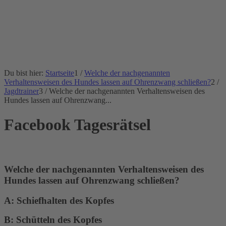
Du bist hier:
Startseite
1
/
Welche der nachgenannten
Verhaltensweisen des Hundes lassen auf Ohrenzwang schließen?
2
/
Jagdtrainer
3
/
Welche der nachgenannten Verhaltensweisen des
Hundes lassen auf Ohrenzwang...
Facebook Tagesrätsel
Welche der nachgenannten Verhaltensweisen des
Hundes lassen auf Ohrenzwang schließen?
A: Schiefhalten des Kopfes
B: Schütteln des Kopfes