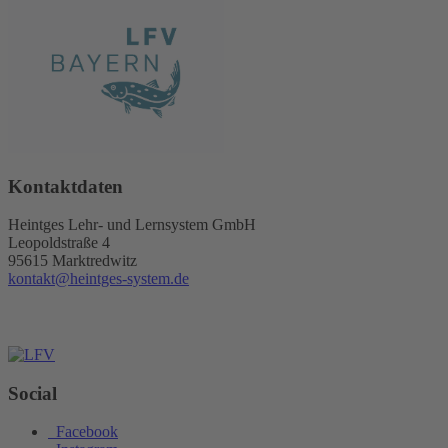
Kontaktdaten
Heintges Lehr- und Lernsystem GmbH
Leopoldstraße 4
95615 Marktredwitz
kontakt@heintges-system.de
Social
Facebook