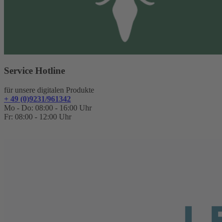
Service Hotline
für unsere digitalen Produkte
+ 49 (0)9231/961342
Mo - Do: 08:00 - 16:00 Uhr
Fr: 08:00 - 12:00 Uhr