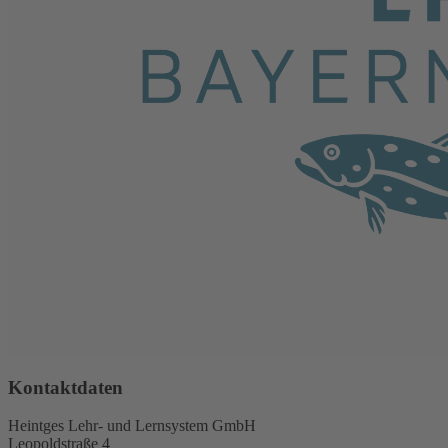
Kontaktdaten
Heintges Lehr- und Lernsystem GmbH
Leopoldstraße 4