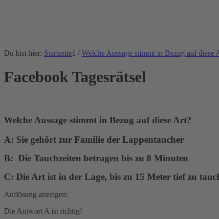
Du bist hier:
Startseite
1
/
Welche Aussage stimmt in Bezug auf diese 
Facebook Tagesrätsel
Welche Aussage stimmt in Bezug auf diese Art?
A:
Sie gehört zur Familie der Lappentaucher
B:
Die Tauchzeiten betragen bis zu 8 Minuten
C:
Die Art ist in der Lage, bis zu 15 Meter tief zu tau
Auflösung anzeigen:
Die Antwort A ist richtig!