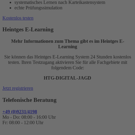
systematisches Lernen nach Karteikastensystem
echte Prüfungssimulation
Kostenlos testen
Heintges E-Learning
Mehr Informationen zum Thema gibt es im Heintges E-
Learning
Sie können das Heintges E-Learning System 24 Stunden kostenlos
testen. Ihren Testzugang aktivieren Sie für alle Fachgebiete mit
folgendem Code:
HTG-DIGITAL-JAGD
Jetzt registrieren
Telefonische Beratung
+49 (0)9231/4198
Mo - Do: 08:00 - 16:00 Uhr
Fr: 08:00 - 12:00 Uhr