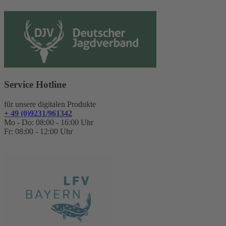
Service Hotline
für unsere digitalen Produkte
+ 49 (0)9231/961342
Mo - Do: 08:00 - 16:00 Uhr
Fr: 08:00 - 12:00 Uhr