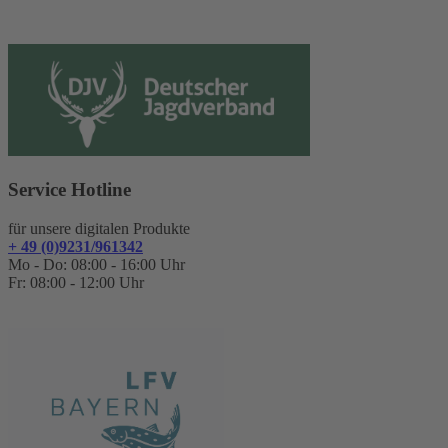
Service Hotline
für unsere digitalen Produkte
+ 49 (0)9231/961342
Mo - Do: 08:00 - 16:00 Uhr
Fr: 08:00 - 12:00 Uhr