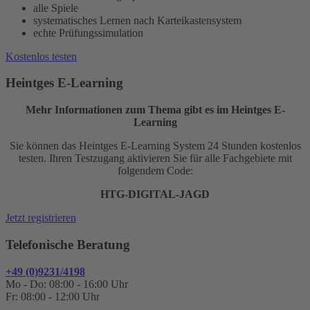
alle Spiele
systematisches Lernen nach Karteikastensystem
echte Prüfungssimulation
Kostenlos testen
Heintges E-Learning
Mehr Informationen zum Thema gibt es im Heintges E-
Learning
Sie können das Heintges E-Learning System 24 Stunden kostenlos
testen. Ihren Testzugang aktivieren Sie für alle Fachgebiete mit
folgendem Code:
HTG-DIGITAL-JAGD
Jetzt registrieren
Telefonische Beratung
+49 (0)9231/4198
Mo - Do: 08:00 - 16:00 Uhr
Fr: 08:00 - 12:00 Uhr