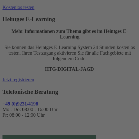
Kostenlos testen
Heintges E-Learning
Mehr Informationen zum Thema gibt es im Heintges E-
Learning
Sie können das Heintges E-Learning System 24 Stunden kostenlos
testen. Ihren Testzugang aktivieren Sie für alle Fachgebiete mit
folgendem Code:
HTG-DIGITAL-JAGD
Jetzt registrieren
Telefonische Beratung
+49 (0)9231/4198
Mo - Do: 08:00 - 16:00 Uhr
Fr: 08:00 - 12:00 Uhr