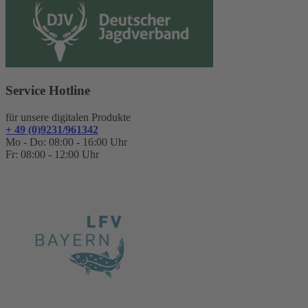
Service Hotline
für unsere digitalen Produkte
+ 49 (0)9231/961342
Mo - Do: 08:00 - 16:00 Uhr
Fr: 08:00 - 12:00 Uhr