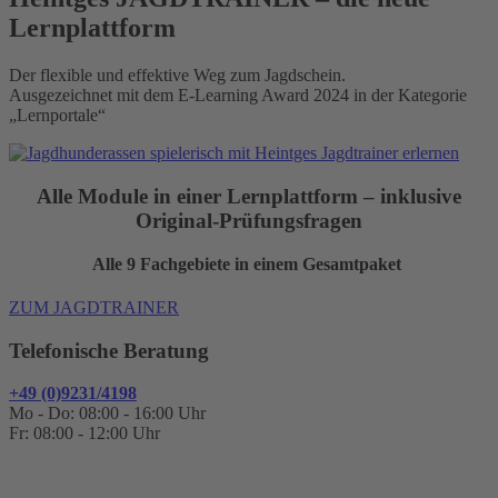
Lernplattform
Der flexible und effektive Weg zum Jagdschein.
Ausgezeichnet mit dem E-Learning Award 2024 in der Kategorie
„Lernportale“
Alle Module in einer Lernplattform – inklusive
Original-Prüfungsfragen
Alle 9 Fachgebiete in einem Gesamtpaket
ZUM JAGDTRAINER
Telefonische Beratung
+49 (0)9231/4198
Mo - Do: 08:00 - 16:00 Uhr
Fr: 08:00 - 12:00 Uhr