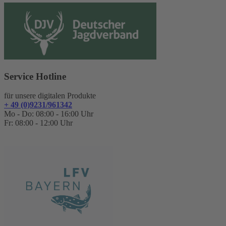
Service Hotline
für unsere digitalen Produkte
+ 49 (0)9231/961342
Mo - Do: 08:00 - 16:00 Uhr
Fr: 08:00 - 12:00 Uhr