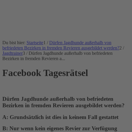
Du bist hier:
Startseite
1
/
Dürfen Jagdhunde außerhalb von
befriedeten Bezirken in fremden Revieren ausgebildet werden?
2
/
Jagdtrainer
3
/
Dürfen Jagdhunde außerhalb von befriedeten
Bezirken in fremden Revieren a...
Facebook Tagesrätsel
Dürfen Jagdhunde außerhalb von befriedeten
Bezirken in fremden Revieren ausgebildet werden?
A: Grundsätzlich ist dies in keinem Fall gestattet
B: Nur wenn kein eigenes Revier zur Verfügung