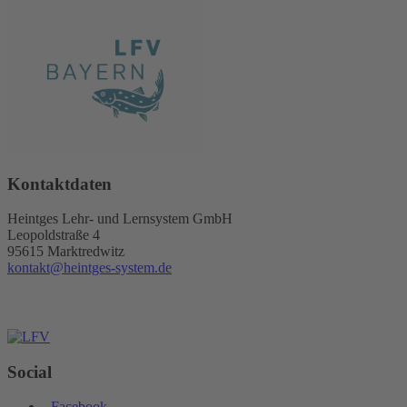
Kontaktdaten
Heintges Lehr- und Lernsystem GmbH
Leopoldstraße 4
95615 Marktredwitz
kontakt@heintges-system.de
Social
Facebook