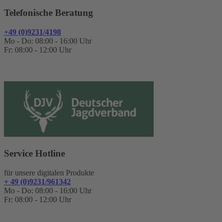
Telefonische Beratung
+49 (0)9231/4198
Mo - Do: 08:00 - 16:00 Uhr
Fr: 08:00 - 12:00 Uhr
Service Hotline
für unsere digitalen Produkte
+ 49 (0)9231/961342
Mo - Do: 08:00 - 16:00 Uhr
Fr: 08:00 - 12:00 Uhr