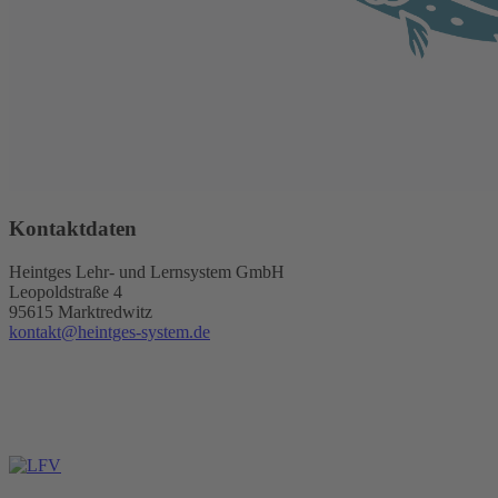
Kontaktdaten
Heintges Lehr- und Lernsystem GmbH
Leopoldstraße 4
95615 Marktredwitz
kontakt@heintges-system.de