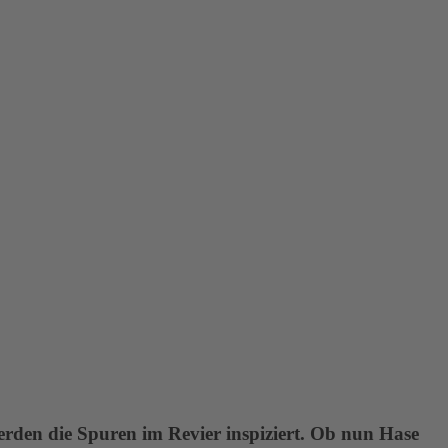
werden die Spuren im Revier inspiziert. Ob nun Hase