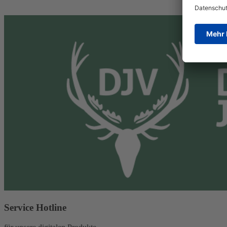
Service Hotline