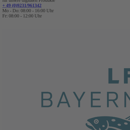
für unsere digitalen Produkte
+ 49 (0)9231/961342
Mo - Do: 08:00 - 16:00 Uhr
Fr: 08:00 - 12:00 Uhr