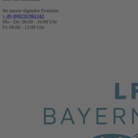
für unsere digitalen Produkte
+ 49 (0)9231/961342
Mo - Do: 08:00 - 16:00 Uhr
Fr: 08:00 - 12:00 Uhr