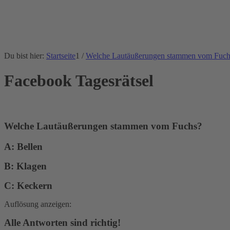
Du bist hier:
Startseite
1
/
Welche Lautäußerungen stammen vom Fuch
Facebook Tagesrätsel
Welche Lautäußerungen stammen vom Fuchs?
A: Bellen
B: Klagen
C: Keckern
Auflösung anzeigen:
Alle Antworten sind richtig!