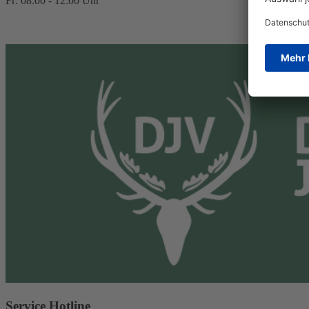
Fr: 08:00 - 12:00 Uhr
Service Hotline