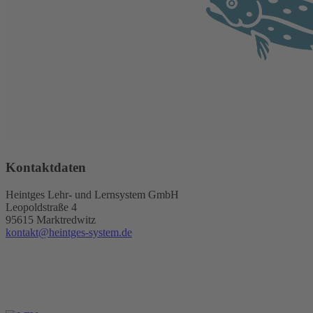
Kontaktdaten
Heintges Lehr- und Lernsystem GmbH
Leopoldstraße 4
95615 Marktredwitz
kontakt@heintges-system.de