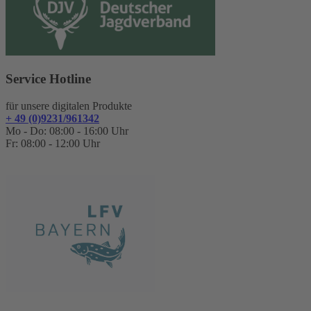
Service Hotline
für unsere digitalen Produkte
+ 49 (0)9231/961342
Mo - Do: 08:00 - 16:00 Uhr
Fr: 08:00 - 12:00 Uhr