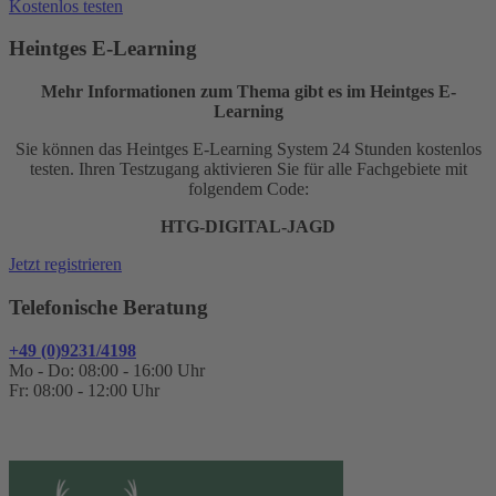
Kostenlos testen
Heintges E-Learning
Mehr Informationen zum Thema gibt es im Heintges E-
Learning
Sie können das Heintges E-Learning System 24 Stunden kostenlos
testen. Ihren Testzugang aktivieren Sie für alle Fachgebiete mit
folgendem Code:
HTG-DIGITAL-JAGD
Jetzt registrieren
Telefonische Beratung
+49 (0)9231/4198
Mo - Do: 08:00 - 16:00 Uhr
Fr: 08:00 - 12:00 Uhr