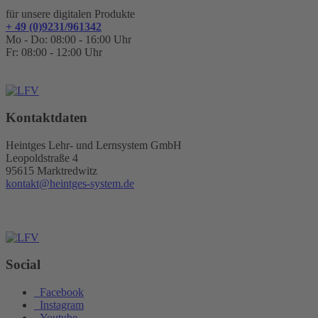
für unsere digitalen Produkte
+ 49 (0)9231/961342
Mo - Do: 08:00 - 16:00 Uhr
Fr: 08:00 - 12:00 Uhr
Kontaktdaten
Heintges Lehr- und Lernsystem GmbH
Leopoldstraße 4
95615 Marktredwitz
kontakt@heintges-system.de
Social
Facebook
Instagram
Youtube