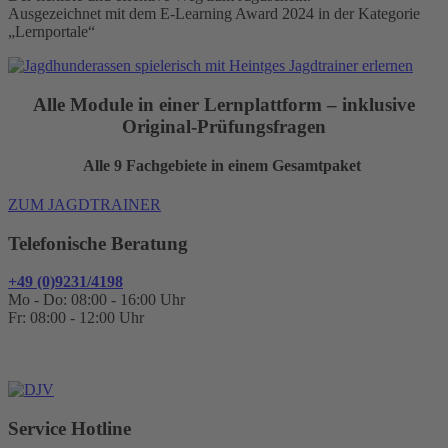
Ausgezeichnet mit dem E-Learning Award 2024 in der Kategorie
„Lernportale“
Alle Module in einer Lernplattform – inklusive
Original-Prüfungsfragen
Alle 9 Fachgebiete in einem Gesamtpaket
ZUM JAGDTRAINER
Telefonische Beratung
+49 (0)9231/4198
Mo - Do: 08:00 - 16:00 Uhr
Fr: 08:00 - 12:00 Uhr
Service Hotline