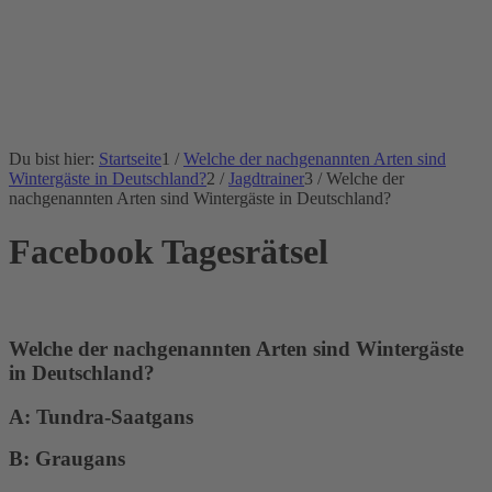
Du bist hier:
Startseite
1
/
Welche der nachgenannten Arten sind
Wintergäste in Deutschland?
2
/
Jagdtrainer
3
/
Welche der
nachgenannten Arten sind Wintergäste in Deutschland?
Facebook Tagesrätsel
Welche der nachgenannten Arten sind Wintergäste
in Deutschland?
A: Tundra-Saatgans
B: Graugans