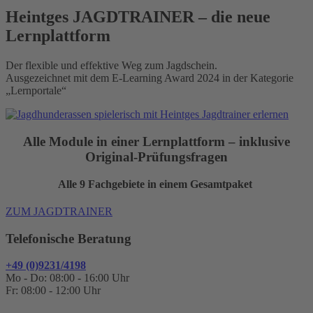
Heintges JAGDTRAINER – die neue
Lernplattform
Der flexible und effektive Weg zum Jagdschein.
Ausgezeichnet mit dem E-Learning Award 2024 in der Kategorie
„Lernportale“
Alle Module in einer Lernplattform – inklusive
Original-Prüfungsfragen
Alle 9 Fachgebiete in einem Gesamtpaket
ZUM JAGDTRAINER
Telefonische Beratung
+49 (0)9231/4198
Mo - Do: 08:00 - 16:00 Uhr
Fr: 08:00 - 12:00 Uhr