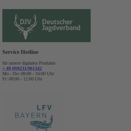
Service Hotline
für unsere digitalen Produkte
+ 49 (0)9231/961342
Mo - Do: 08:00 - 16:00 Uhr
Fr: 08:00 - 12:00 Uhr