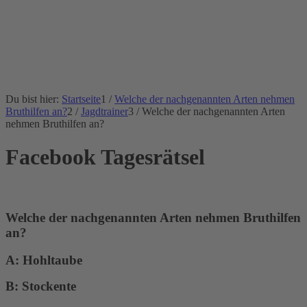
Du bist hier:
Startseite
1
/
Welche der nachgenannten Arten nehmen
Bruthilfen an?
2
/
Jagdtrainer
3
/
Welche der nachgenannten Arten
nehmen Bruthilfen an?
Facebook Tagesrätsel
Welche der nachgenannten Arten nehmen Bruthilfen
an?
A: Hohltaube
B: Stockente