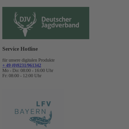
Service Hotline
für unsere digitalen Produkte
+ 49 (0)9231/961342
Mo - Do: 08:00 - 16:00 Uhr
Fr: 08:00 - 12:00 Uhr