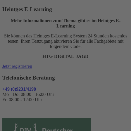
Heintges E-Learning
Mehr Informationen zum Thema gibt es im Heintges E-
Learning
Sie können das Heintges E-Learning System 24 Stunden kostenlos
testen. Ihren Testzugang aktivieren Sie für alle Fachgebiete mit
folgendem Code:
HTG-DIGITAL-JAGD
Jetzt registrieren
Telefonische Beratung
+49 (0)9231/4198
Mo - Do: 08:00 - 16:00 Uhr
Fr: 08:00 - 12:00 Uhr