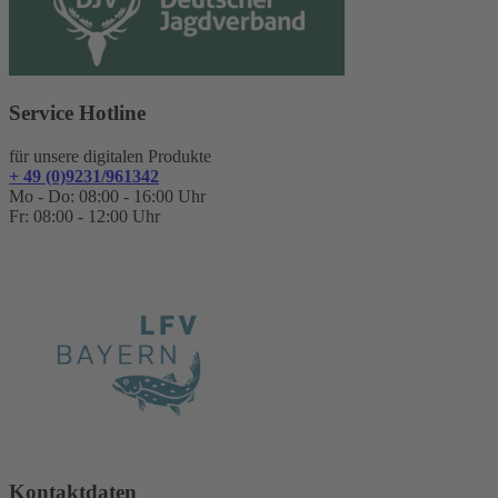
Service Hotline
für unsere digitalen Produkte
+ 49 (0)9231/961342
Mo - Do: 08:00 - 16:00 Uhr
Fr: 08:00 - 12:00 Uhr
Kontaktdaten