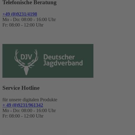
Telefonische Beratung
+49 (0)9231/4198
Mo - Do: 08:00 - 16:00 Uhr
Fr: 08:00 - 12:00 Uhr
Service Hotline
für unsere digitalen Produkte
+ 49 (0)9231/961342
Mo - Do: 08:00 - 16:00 Uhr
Fr: 08:00 - 12:00 Uhr