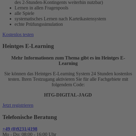
des 2-Stunden-Kontingents weiterhin nutzbar)
Lernen in allen Fragenpools
alle Spiele
systematisches Lernen nach Karteikastensystem
echte Prüfungssimulation
Kostenlos testen
Heintges E-Learning
Mehr Informationen zum Thema gibt es im Heintges E-
Learning
Sie können das Heintges E-Learning System 24 Stunden kostenlos
testen. Ihren Testzugang aktivieren Sie für alle Fachgebiete mit
folgendem Code:
HTG-DIGITAL-JAGD
Jetzt registrieren
Telefonische Beratung
+49 (0)9231/4198
Mo - Do: 08:00 - 16:00 Uhr