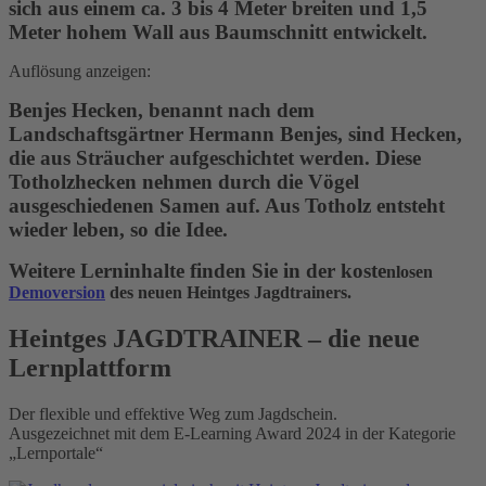
sich aus einem ca. 3 bis 4 Meter breiten und 1,5
Meter hohem Wall aus Baumschnitt entwickelt.
Auflösung anzeigen:
Benjes Hecken, benannt nach dem
Landschaftsgärtner Hermann Benjes, sind Hecken,
die aus Sträucher aufgeschichtet werden. Diese
Totholzhecken nehmen durch die Vögel
ausgeschiedenen Samen auf. Aus Totholz entsteht
wieder leben, so die Idee.
Weitere Lerninhalte finden Sie in der koste
nlosen
Demoversion
des neuen Heintges Jagdtrainers.
Heintges JAGDTRAINER – die neue
Lernplattform
Der flexible und effektive Weg zum Jagdschein.
Ausgezeichnet mit dem E-Learning Award 2024 in der Kategorie
„Lernportale“