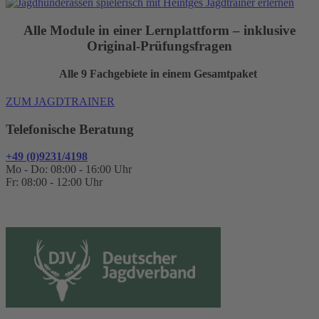
Alle Module in einer Lernplattform – inklusive
Original-Prüfungsfragen
Alle 9 Fachgebiete in einem Gesamtpaket
ZUM JAGDTRAINER
Telefonische Beratung
+49 (0)9231/4198
Mo - Do: 08:00 - 16:00 Uhr
Fr: 08:00 - 12:00 Uhr