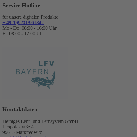
Service Hotline
für unsere digitalen Produkte
+ 49 (0)9231/961342
Mo - Do: 08:00 - 16:00 Uhr
Fr: 08:00 - 12:00 Uhr
Kontaktdaten
Heintges Lehr- und Lernsystem GmbH
Leopoldstraße 4
95615 Marktredwitz