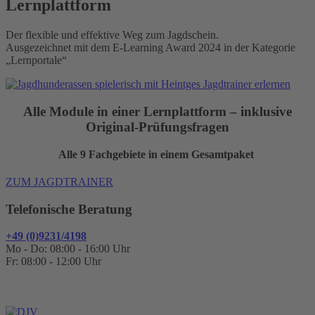
Lernplattform
Der flexible und effektive Weg zum Jagdschein.
Ausgezeichnet mit dem E-Learning Award 2024 in der Kategorie
„Lernportale“
Alle Module in einer Lernplattform – inklusive
Original-Prüfungsfragen
Alle 9 Fachgebiete in einem Gesamtpaket
ZUM JAGDTRAINER
Telefonische Beratung
+49 (0)9231/4198
Mo - Do: 08:00 - 16:00 Uhr
Fr: 08:00 - 12:00 Uhr