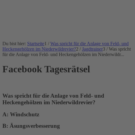
Du bist hier:
Startseite
1
/
Was spricht für die Anlage von Feld- und
Heckengehölzen im Niederwildrevier?
2
/
Jagdtrainer
3
/
Was spricht
für die Anlage von Feld- und Heckengehölzen im Niederwildr...
Facebook Tagesrätsel
Was spricht für die Anlage von Feld- und
Heckengehölzen im Niederwildrevier?
A: Windschutz
B: Äsungsverbesserung