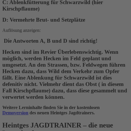
C: Ablenkfütterung für Schwarzwild (hier
Kirschpflaume)
D: Vermehrte Brut- und Setzplätze
Auflösung anzeigen:
Die Antworten A, B und D sind richtig!
Hecken sind im Revier Überlebenswichtig. Wenn
möglich, werden Hecken im Feld geplant und
umgesetzt. An den Strassen, bzw. Feldwegen führen
Hecken dazu, dass Wild dem Verkehr zum Opfer
fällt. Eine Ablenkung für Schwarzwild ist dies
defenitiv nicht. Vielmehr dient das Obst ( in diesem
Fall Kirschpflaume) dazu, dass diese gesammelt und
verwertet werden können.
Weitere Lerninhalte finden Sie in der kostenlosen
Demoversion
des neuen Heintges Jagdtrainers.
Heintges JAGDTRAINER – die neue