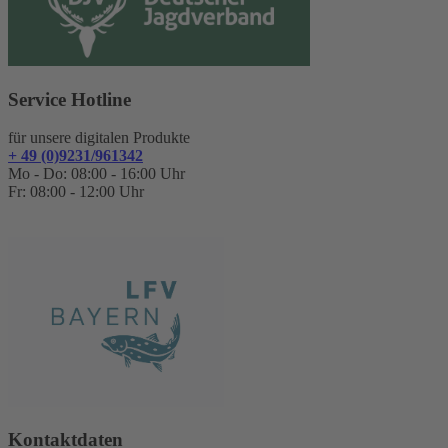
Service Hotline
für unsere digitalen Produkte
+ 49 (0)9231/961342
Mo - Do: 08:00 - 16:00 Uhr
Fr: 08:00 - 12:00 Uhr
Kontaktdaten