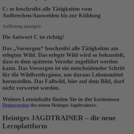
C: es beschreibt alle Tätigkeiten vom
Aufbrechen/Ausweiden bis zur Kühlung
Auflösung anzeigen:
Die Antwort C ist richtig!
Das „Versorgen“ beschreibt alle Tätigkeiten am
erlegten Wild. Das erlegte Wild wird so behandelt,
dass es dem späteren Verzehr zugeführt werden
kann. Das Versorgen ist ein entscheidender Schritt
für die Wildbrethygiene, um daraus Lebensmittel
herzustellen. Das Fallwild, hier auf dem Bild, darf
nicht verwertet werden.
Weitere Lerninhalte finden Sie in der koste
nlosen
Demoversion
des neuen Heintges Jagdtrainers.
Heintges JAGDTRAINER – die neue
Lernplattform