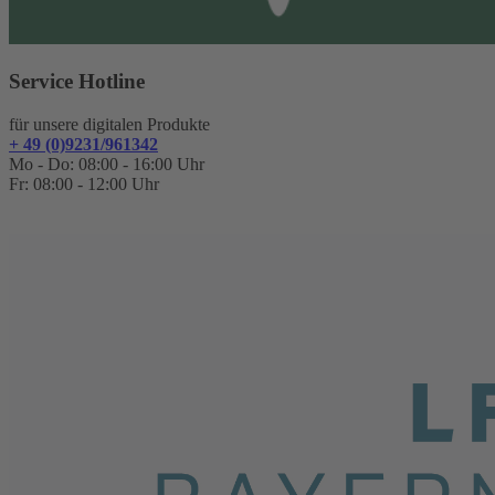
Service Hotline
für unsere digitalen Produkte
+ 49 (0)9231/961342
Mo - Do: 08:00 - 16:00 Uhr
Fr: 08:00 - 12:00 Uhr