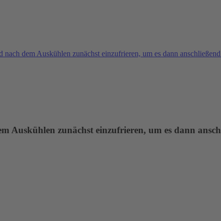
ild nach dem Auskühlen zunächst einzufrieren, um es dann anschließe
 dem Auskühlen zunächst einzufrieren, um es dann ans