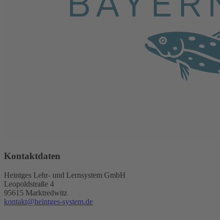
Kontaktdaten
Heintges Lehr- und Lernsystem GmbH
Leopoldstraße 4
95615 Marktredwitz
kontakt@heintges-system.de