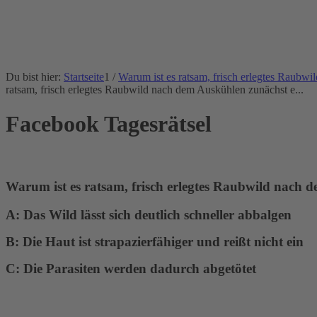
Du bist hier:
Startseite
1
/
Warum ist es ratsam, frisch erlegtes Raubw
ratsam, frisch erlegtes Raubwild nach dem Auskühlen zunächst e...
Facebook Tagesrätsel
Warum ist es ratsam, frisch erlegtes Raubwild nach
A: Das Wild lässt sich deutlich schneller abbalgen
B: Die Haut ist strapazierfähiger und reißt nicht ein
C: Die Parasiten werden dadurch abgetötet