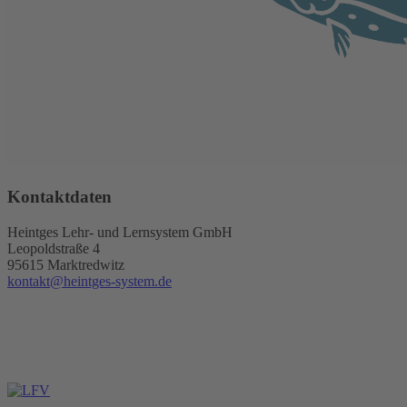
Kontaktdaten
Heintges Lehr- und Lernsystem GmbH
Leopoldstraße 4
95615 Marktredwitz
kontakt@heintges-system.de