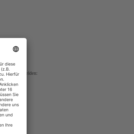
kostenlos anmelden: