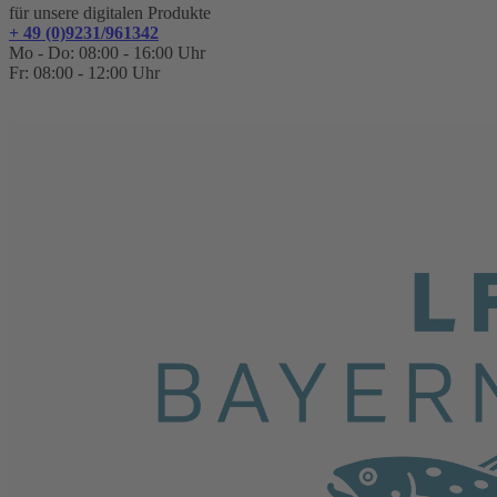
für unsere digitalen Produkte
+ 49 (0)9231/961342
Mo - Do: 08:00 - 16:00 Uhr
Fr: 08:00 - 12:00 Uhr