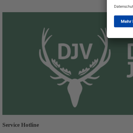
Service Hotline