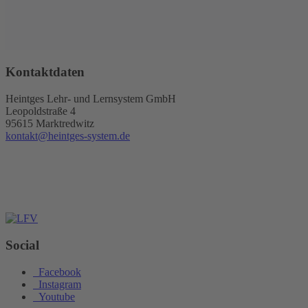
Kontaktdaten
Heintges Lehr- und Lernsystem GmbH
Leopoldstraße 4
95615 Marktredwitz
kontakt@heintges-system.de
Social
Facebook
Instagram
Youtube