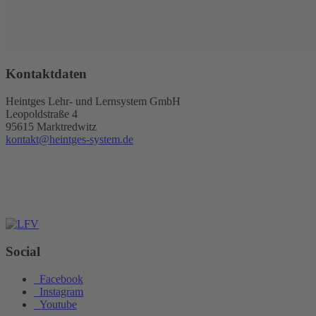
Kontaktdaten
Heintges Lehr- und Lernsystem GmbH
Leopoldstraße 4
95615 Marktredwitz
kontakt@heintges-system.de
Social
Facebook
Instagram
Youtube