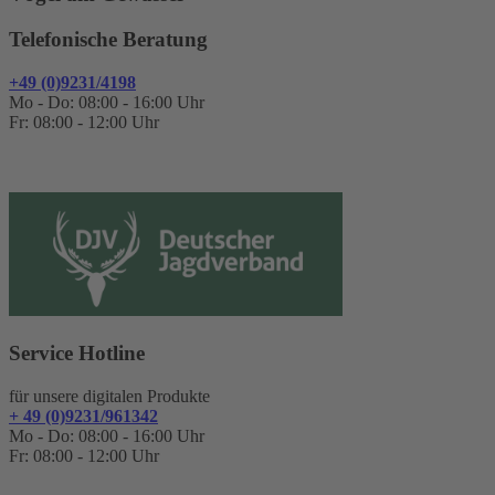
Telefonische Beratung
+49 (0)9231/4198
Mo - Do: 08:00 - 16:00 Uhr
Fr: 08:00 - 12:00 Uhr
Service Hotline
für unsere digitalen Produkte
+ 49 (0)9231/961342
Mo - Do: 08:00 - 16:00 Uhr
Fr: 08:00 - 12:00 Uhr