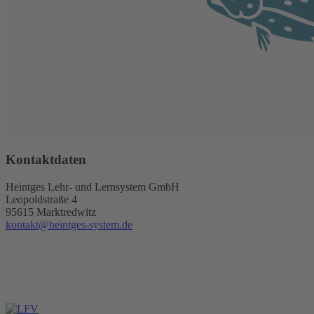
Kontaktdaten
Heintges Lehr- und Lernsystem GmbH
Leopoldstraße 4
95615 Marktredwitz
kontakt@heintges-system.de