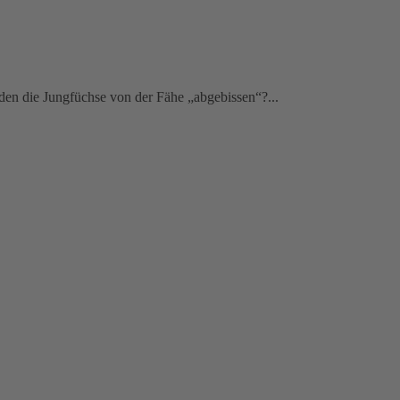
en die Jungfüchse von der Fähe „abgebissen“?...