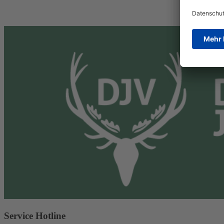
Service Hotline