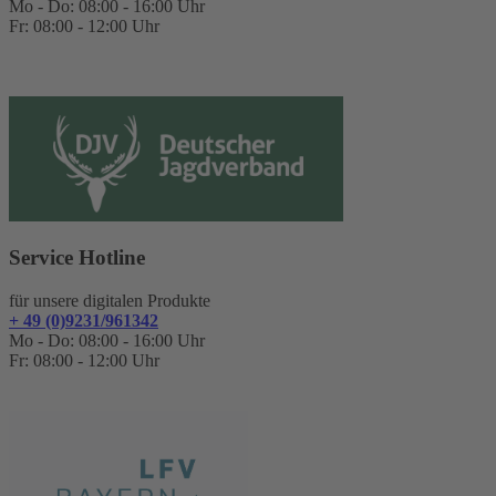
Mo - Do: 08:00 - 16:00 Uhr
Fr: 08:00 - 12:00 Uhr
Service Hotline
für unsere digitalen Produkte
+ 49 (0)9231/961342
Mo - Do: 08:00 - 16:00 Uhr
Fr: 08:00 - 12:00 Uhr