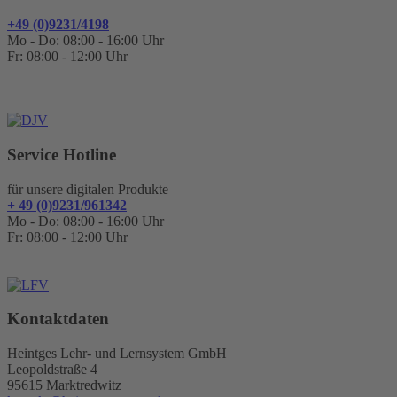
+49 (0)9231/4198
Mo - Do: 08:00 - 16:00 Uhr
Fr: 08:00 - 12:00 Uhr
Service Hotline
für unsere digitalen Produkte
+ 49 (0)9231/961342
Mo - Do: 08:00 - 16:00 Uhr
Fr: 08:00 - 12:00 Uhr
Kontaktdaten
Heintges Lehr- und Lernsystem GmbH
Leopoldstraße 4
95615 Marktredwitz