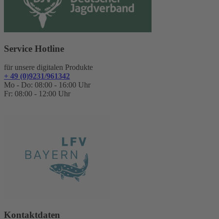
Service Hotline
für unsere digitalen Produkte
+ 49 (0)9231/961342
Mo - Do: 08:00 - 16:00 Uhr
Fr: 08:00 - 12:00 Uhr
Kontaktdaten