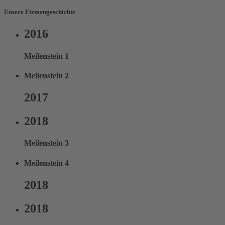
Unsere Firmengeschichte
2016
Meilenstein 1
Meilenstein 2
2017
2018
Meilenstein 3
Meilenstein 4
2018
2018