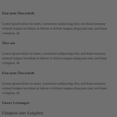
Eine nette Überschrift
Lorem ipsum dolor sit amet, consetetur sadipscing elitr, sed diam nonumy
eirmod tempor invidunt ut labore et dolore magna aliquyam erat, sed diam
voluptua. At
Über uns
Lorem ipsum dolor sit amet, consetetur sadipscing elitr, sed diam nonumy
eirmod tempor invidunt ut labore et dolore magna aliquyam erat, sed diam
voluptua. At
Eine nette Überschrift
Lorem ipsum dolor sit amet, consetetur sadipscing elitr, sed diam nonumy
eirmod tempor invidunt ut labore et dolore magna aliquyam erat, sed diam
voluptua. At
Unsere Leistungen
Fähigkeit oder Aufgaben