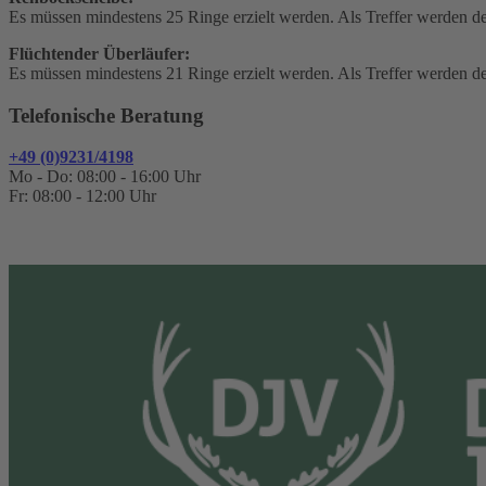
Es müssen mindestens 25 Ringe erzielt werden. Als Treffer werden de
Flüchtender Überläufer:
Es müssen mindestens 21 Ringe erzielt werden. Als Treffer werden de
Telefonische Beratung
+49 (0)9231/4198
Mo - Do: 08:00 - 16:00 Uhr
Fr: 08:00 - 12:00 Uhr