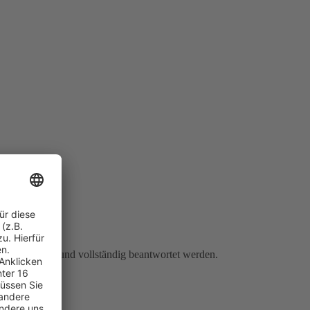
ragen richtig und vollständig beantwortet werden.