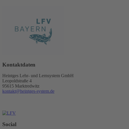
Kontaktdaten
Heintges Lehr- und Lernsystem GmbH
Leopoldstraße 4
95615 Marktredwitz
kontakt@heintges-system.de
Social