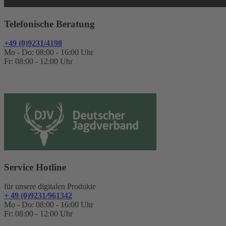
Telefonische Beratung
+49 (0)9231/4198
Mo - Do: 08:00 - 16:00 Uhr
Fr: 08:00 - 12:00 Uhr
Service Hotline
für unsere digitalen Produkte
+ 49 (0)9231/961342
Mo - Do: 08:00 - 16:00 Uhr
Fr: 08:00 - 12:00 Uhr