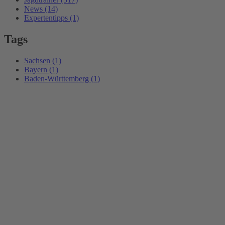
News
(14)
Expertentipps
(1)
Tags
Sachsen
(1)
Bayern
(1)
Baden-Württemberg
(1)