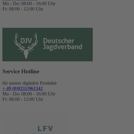
Mo - Do: 08:00 - 16:00 Uhr
Fr: 08:00 - 12:00 Uhr
Service Hotline
für unsere digitalen Produkte
+ 49 (0)9231/961342
Mo - Do: 08:00 - 16:00 Uhr
Fr: 08:00 - 12:00 Uhr